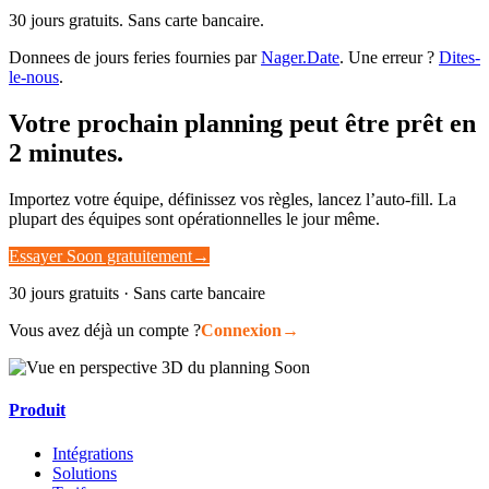
30 jours gratuits. Sans carte bancaire.
Donnees de jours feries fournies par
Nager.Date
. Une erreur ?
Dites-
le-nous
.
Votre prochain planning peut être prêt en
2 minutes.
Importez votre équipe, définissez vos règles, lancez l’auto-fill. La
plupart des équipes sont opérationnelles le jour même.
Essayer Soon gratuitement
→
30 jours gratuits · Sans carte bancaire
Vous avez déjà un compte ?
Connexion
→
Produit
Intégrations
Solutions