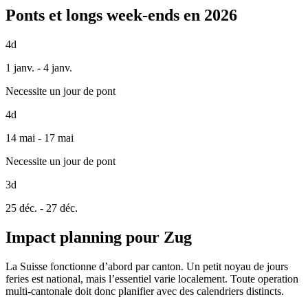
Ponts et longs week-ends en 2026
4d
1 janv. - 4 janv.
Necessite un jour de pont
4d
14 mai - 17 mai
Necessite un jour de pont
3d
25 déc. - 27 déc.
Impact planning pour Zug
La Suisse fonctionne d’abord par canton. Un petit noyau de jours
feries est national, mais l’essentiel varie localement. Toute operation
multi-cantonale doit donc planifier avec des calendriers distincts.