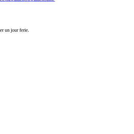
r un jour ferie.