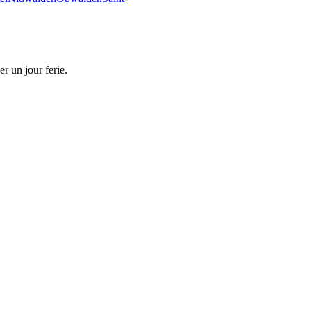
r un jour ferie.