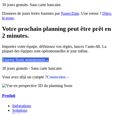
30 jours gratuits. Sans carte bancaire.
Donnees de jours feries fournies par
Nager.Date
. Une erreur ?
Dites-
le-nous
.
Votre prochain planning peut être prêt en
2 minutes.
Importez votre équipe, définissez vos règles, lancez l’auto-fill. La
plupart des équipes sont opérationnelles le jour même.
Essayer Soon gratuitement
→
30 jours gratuits · Sans carte bancaire
Vous avez déjà un compte ?
Connexion
→
Produit
Intégrations
Solutions