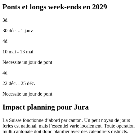
Ponts et longs week-ends en 2029
3d
30 déc. - 1 janv.
4d
10 mai - 13 mai
Necessite un jour de pont
4d
22 déc. - 25 déc.
Necessite un jour de pont
Impact planning pour Jura
La Suisse fonctionne d’abord par canton. Un petit noyau de jours
feries est national, mais l’essentiel varie localement. Toute operation
multi-cantonale doit donc planifier avec des calendriers distincts.