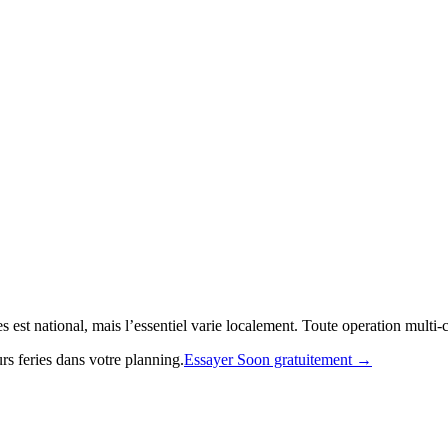
 est national, mais l’essentiel varie localement. Toute operation multi-c
rs feries dans votre planning.
Essayer Soon gratuitement →