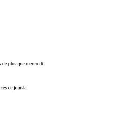
es de plus que mercredi.
ces ce jour-la.