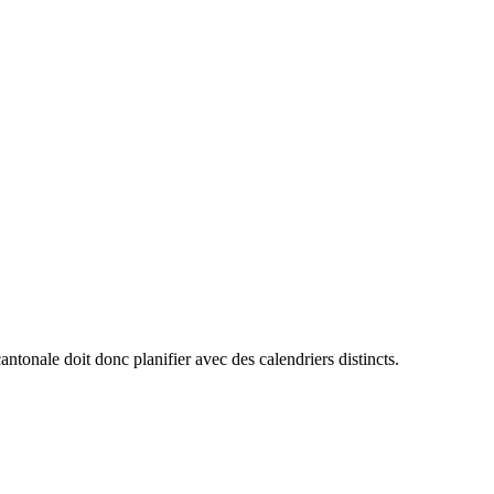
antonale doit donc planifier avec des calendriers distincts.