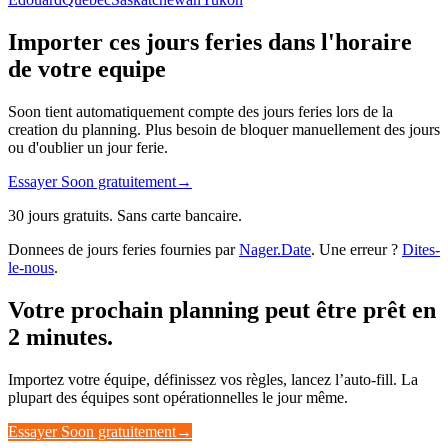
Importer ces jours feries dans l'horaire
de votre equipe
Soon tient automatiquement compte des jours feries lors de la
creation du planning. Plus besoin de bloquer manuellement des jours
ou d'oublier un jour ferie.
Essayer Soon gratuitement
→
30 jours gratuits. Sans carte bancaire.
Donnees de jours feries fournies par
Nager.Date
. Une erreur ?
Dites-
le-nous
.
Votre prochain planning peut être prêt en
2 minutes.
Importez votre équipe, définissez vos règles, lancez l’auto-fill. La
plupart des équipes sont opérationnelles le jour même.
Essayer Soon gratuitement
→