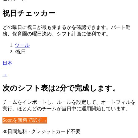
祝日チェッカー
どの曜日に祝日が最も集まるかを確認できます。パート勤
務、保育園の曜日決め、シフト計画に便利です。
ツール
/
祝日
日本
→
次のシフト表は2分で完成します。
チームをインポートし、ルールを設定して、オートフィルを
実行。ほとんどのチームが当日中に運用開始しています。
Soonを無料で試す
→
30日間無料 · クレジットカード不要