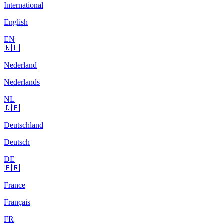
International
English
EN
🇳🇱
Nederland
Nederlands
NL
🇩🇪
Deutschland
Deutsch
DE
🇫🇷
France
Français
FR