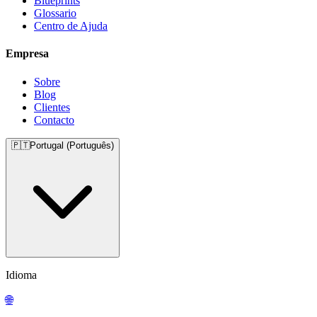
Blueprints
Glossario
Centro de Ajuda
Empresa
Sobre
Blog
Clientes
Contacto
🇵🇹
Portugal (Português)
Idioma
🌐