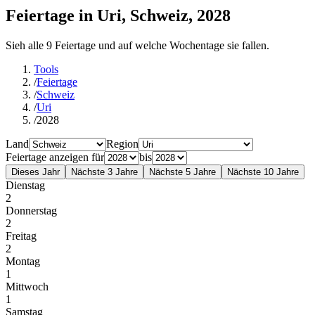
Feiertage in Uri, Schweiz, 2028
Sieh alle 9 Feiertage und auf welche Wochentage sie fallen.
Tools
/
Feiertage
/
Schweiz
/
Uri
/
2028
Land
Region
Feiertage anzeigen für
bis
Dieses Jahr
Nächste 3 Jahre
Nächste 5 Jahre
Nächste 10 Jahre
Dienstag
2
Donnerstag
2
Freitag
2
Montag
1
Mittwoch
1
Samstag