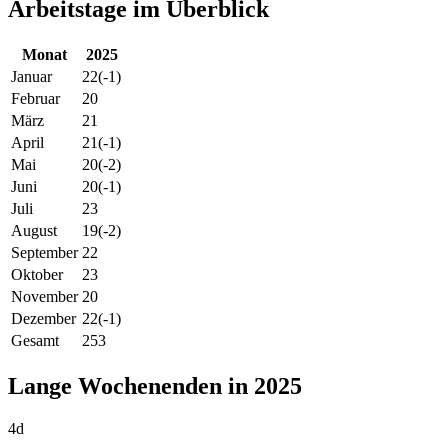
Arbeitstage im Überblick
Monat
2025
Januar
22
(-1)
Februar
20
März
21
April
21
(-1)
Mai
20
(-2)
Juni
20
(-1)
Juli
23
August
19
(-2)
September
22
Oktober
23
November
20
Dezember
22
(-1)
Gesamt
253
Lange Wochenenden in 2025
4d