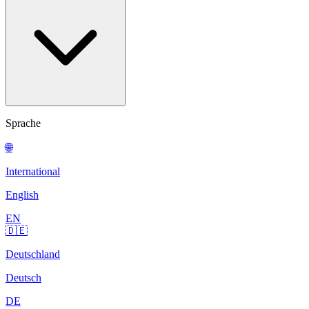
Sprache
🌐
International
English
EN
🇩🇪
Deutschland
Deutsch
DE