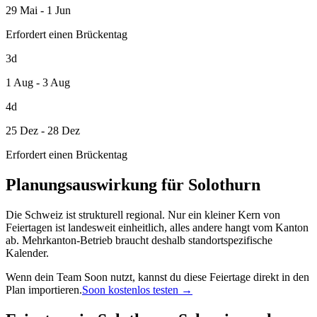
29 Mai - 1 Jun
Erfordert einen Brückentag
3d
1 Aug - 3 Aug
4d
25 Dez - 28 Dez
Erfordert einen Brückentag
Planungsauswirkung für Solothurn
Die Schweiz ist strukturell regional. Nur ein kleiner Kern von
Feiertagen ist landesweit einheitlich, alles andere hangt vom Kanton
ab. Mehrkanton-Betrieb braucht deshalb standortspezifische
Kalender.
Wenn dein Team Soon nutzt, kannst du diese Feiertage direkt in den
Plan importieren.
Soon kostenlos testen →