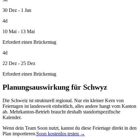
30 Dez - 1 Jan
4d
10 Mai - 13 Mai
Erfordert einen Brückentag
4d
22 Dez - 25 Dez
Erfordert einen Brückentag
Planungsauswirkung für Schwyz
Die Schweiz ist strukturell regional. Nur ein kleiner Kern von
Feiertagen ist landesweit einheitlich, alles andere hangt vom Kanton
ab. Mehrkanton-Betrieb braucht deshalb standortspezifische
Kalender.
Wenn dein Team Soon nutzt, kannst du diese Feiertage direkt in den
Plan importieren.
Soon kostenlos testen →