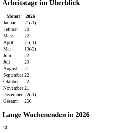
Arbeitstage im Überblick
Monat
2026
Januar
21
(-1)
Februar
20
März
22
April
21
(-1)
Mai
19
(-2)
Juni
22
Juli
23
August
21
September
22
Oktober
22
November
21
Dezember
22
(-1)
Gesamt
256
Lange Wochenenden in 2026
4d