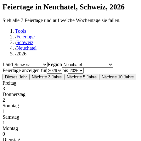
Feiertage in Neuchatel, Schweiz, 2026
Sieh alle 7 Feiertage und auf welche Wochentage sie fallen.
Tools
/
Feiertage
/
Schweiz
/
Neuchatel
/
2026
Land
Region
Feiertage anzeigen für
bis
Dieses Jahr
Nächste 3 Jahre
Nächste 5 Jahre
Nächste 10 Jahre
Freitag
3
Donnerstag
2
Sonntag
1
Samstag
1
Montag
0
Dienstag