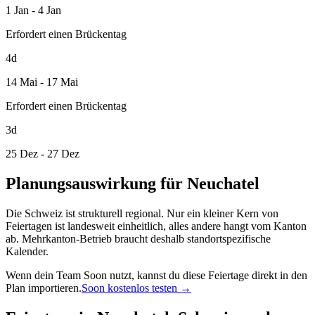
1 Jan - 4 Jan
Erfordert einen Brückentag
4d
14 Mai - 17 Mai
Erfordert einen Brückentag
3d
25 Dez - 27 Dez
Planungsauswirkung für Neuchatel
Die Schweiz ist strukturell regional. Nur ein kleiner Kern von
Feiertagen ist landesweit einheitlich, alles andere hangt vom Kanton
ab. Mehrkanton-Betrieb braucht deshalb standortspezifische
Kalender.
Wenn dein Team Soon nutzt, kannst du diese Feiertage direkt in den
Plan importieren.
Soon kostenlos testen →