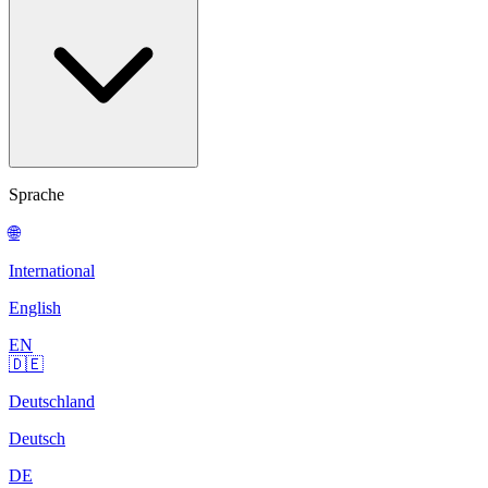
Sprache
🌐
International
English
EN
🇩🇪
Deutschland
Deutsch
DE