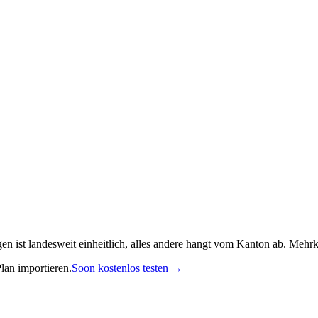
agen ist landesweit einheitlich, alles andere hangt vom Kanton ab. Mehr
lan importieren.
Soon kostenlos testen →