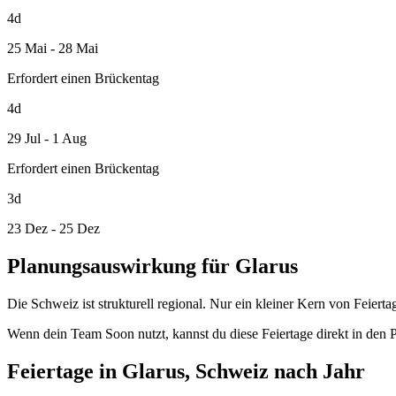
4d
25 Mai - 28 Mai
Erfordert einen Brückentag
4d
29 Jul - 1 Aug
Erfordert einen Brückentag
3d
23 Dez - 25 Dez
Planungsauswirkung für Glarus
Die Schweiz ist strukturell regional. Nur ein kleiner Kern von Feiert
Wenn dein Team Soon nutzt, kannst du diese Feiertage direkt in den P
Feiertage in Glarus, Schweiz nach Jahr