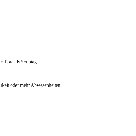
ie Tage als Sonntag.
barkeit oder mehr Abwesenheiten.