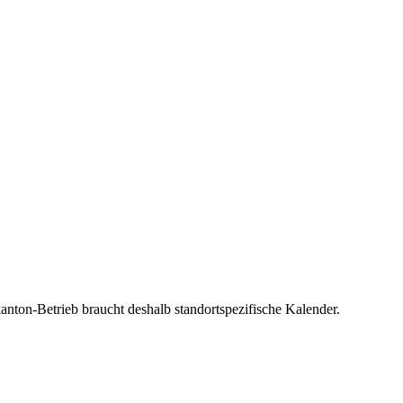
kanton-Betrieb braucht deshalb standortspezifische Kalender.