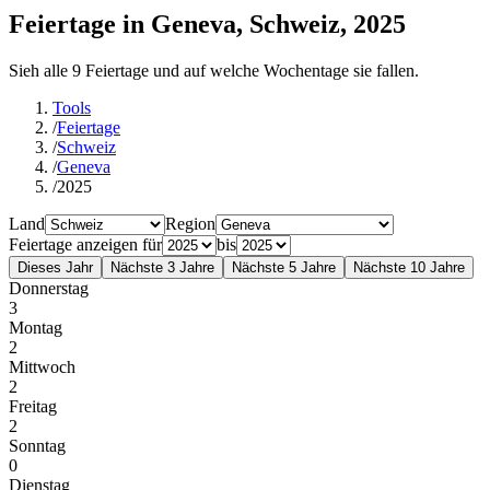
Feiertage in Geneva, Schweiz, 2025
Sieh alle 9 Feiertage und auf welche Wochentage sie fallen.
Tools
/
Feiertage
/
Schweiz
/
Geneva
/
2025
Land
Region
Feiertage anzeigen für
bis
Dieses Jahr
Nächste 3 Jahre
Nächste 5 Jahre
Nächste 10 Jahre
Donnerstag
3
Montag
2
Mittwoch
2
Freitag
2
Sonntag
0
Dienstag