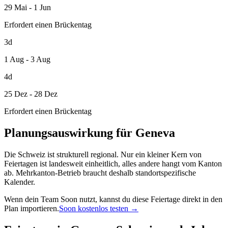
29 Mai - 1 Jun
Erfordert einen Brückentag
3d
1 Aug - 3 Aug
4d
25 Dez - 28 Dez
Erfordert einen Brückentag
Planungsauswirkung für Geneva
Die Schweiz ist strukturell regional. Nur ein kleiner Kern von
Feiertagen ist landesweit einheitlich, alles andere hangt vom Kanton
ab. Mehrkanton-Betrieb braucht deshalb standortspezifische
Kalender.
Wenn dein Team Soon nutzt, kannst du diese Feiertage direkt in den
Plan importieren.
Soon kostenlos testen →