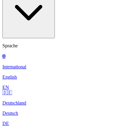
Sprache
🌐
International
English
EN
🇩🇪
Deutschland
Deutsch
DE