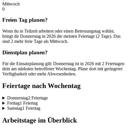
Mittwoch
0
Freien Tag planen?
Wenn du in Teilzeit arbeitest oder einen Betreuungstag wählst,
bringt dir Donnerstag in 2026 die meisten Feiertage (2 Tage). Das
sind 2 mehr freie Tage als Mittwoch.
Dienstplan planen?
Für die Einsatzplanung gilt: Donnerstag ist in 2026 mit 2 Feiertagen
dein am stärksten betroffener Wochentag. Plane dort mit geringerer
Verfügbarkeit oder mehr Abwesenheiten.
Feiertage nach Wochentag
Donnerstag
2 Feiertage
Freitag
1 Feiertag
Samstag
1 Feiertag
Arbeitstage im Überblick