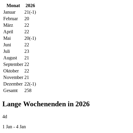
Monat
2026
Januar
21
(-1)
Februar
20
März
22
April
22
Mai
20
(-1)
Juni
22
Juli
23
August
21
September
22
Oktober
22
November
21
Dezember
22
(-1)
Gesamt
258
Lange Wochenenden in 2026
4d
1 Jan - 4 Jan