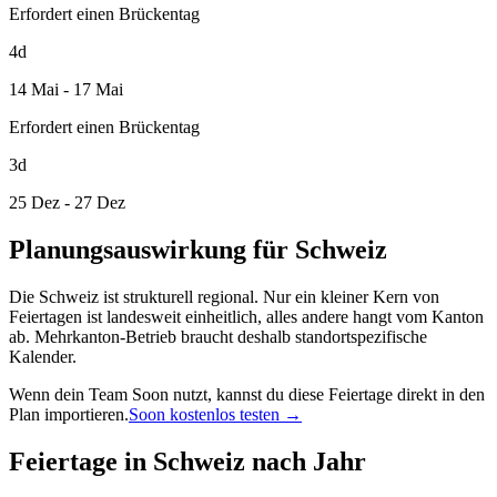
Erfordert einen Brückentag
4d
14 Mai - 17 Mai
Erfordert einen Brückentag
3d
25 Dez - 27 Dez
Planungsauswirkung für Schweiz
Die Schweiz ist strukturell regional. Nur ein kleiner Kern von
Feiertagen ist landesweit einheitlich, alles andere hangt vom Kanton
ab. Mehrkanton-Betrieb braucht deshalb standortspezifische
Kalender.
Wenn dein Team Soon nutzt, kannst du diese Feiertage direkt in den
Plan importieren.
Soon kostenlos testen →
Feiertage in Schweiz nach Jahr