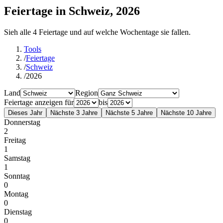
Feiertage in Schweiz, 2026
Sieh alle 4 Feiertage und auf welche Wochentage sie fallen.
Tools
/
Feiertage
/
Schweiz
/
2026
Land
Region
Feiertage anzeigen für
bis
Dieses Jahr
Nächste 3 Jahre
Nächste 5 Jahre
Nächste 10 Jahre
Donnerstag
2
Freitag
1
Samstag
1
Sonntag
0
Montag
0
Dienstag
0