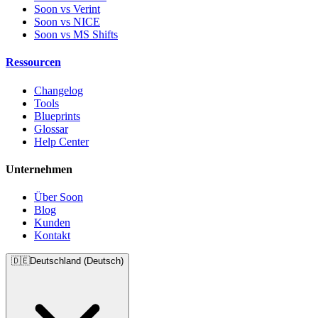
Soon vs Verint
Soon vs NICE
Soon vs MS Shifts
Ressourcen
Changelog
Tools
Blueprints
Glossar
Help Center
Unternehmen
Über Soon
Blog
Kunden
Kontakt
🇩🇪
Deutschland (Deutsch)