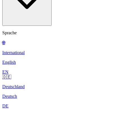
Sprache
🌐
International
English
EN
🇩🇪
Deutschland
Deutsch
DE