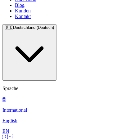
Blog
Kunden
Kontakt
🇩🇪
Deutschland (Deutsch)
Sprache
🌐
International
English
EN
🇩🇪