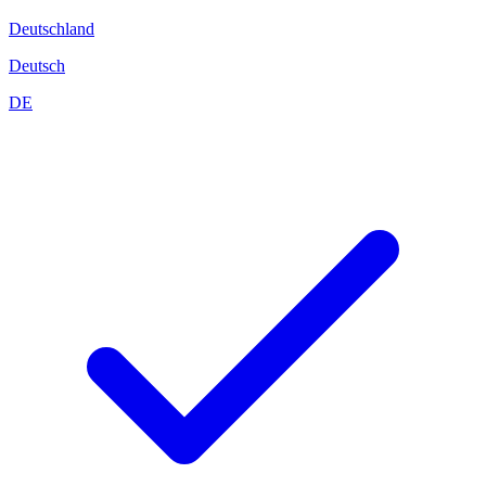
Deutschland
Deutsch
DE