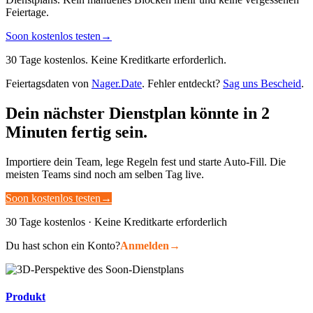
Feiertage.
Soon kostenlos testen
→
30 Tage kostenlos. Keine Kreditkarte erforderlich.
Feiertagsdaten von
Nager.Date
. Fehler entdeckt?
Sag uns Bescheid
.
Dein nächster Dienstplan könnte in 2
Minuten fertig sein.
Importiere dein Team, lege Regeln fest und starte Auto-Fill. Die
meisten Teams sind noch am selben Tag live.
Soon kostenlos testen
→
30 Tage kostenlos · Keine Kreditkarte erforderlich
Du hast schon ein Konto?
Anmelden
→
Produkt