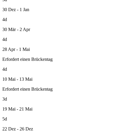
30 Dez - 1 Jan
4d
30 Mär - 2 Apr
4d
28 Apr - 1 Mai
Erfordert einen Brückentag
4d
10 Mai - 13 Mai
Erfordert einen Brückentag
3d
19 Mai - 21 Mai
5d
22 Dez - 26 Dez