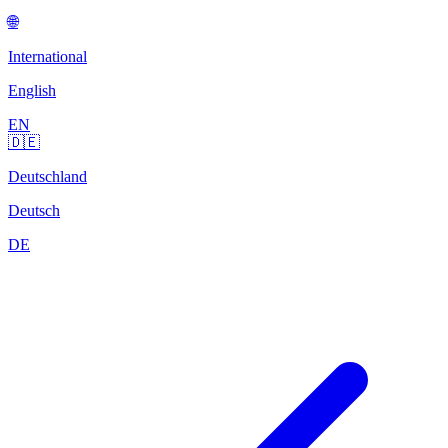
🌐
International
English
EN
🇩🇪
Deutschland
Deutsch
DE