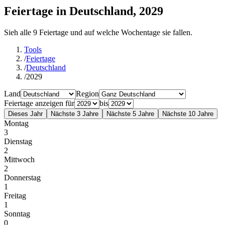
Feiertage in Deutschland, 2029
Sieh alle 9 Feiertage und auf welche Wochentage sie fallen.
Tools
/
Feiertage
/
Deutschland
/
2029
Land
Region
Feiertage anzeigen für
bis
Dieses Jahr
Nächste 3 Jahre
Nächste 5 Jahre
Nächste 10 Jahre
Montag
3
Dienstag
2
Mittwoch
2
Donnerstag
1
Freitag
1
Sonntag
0