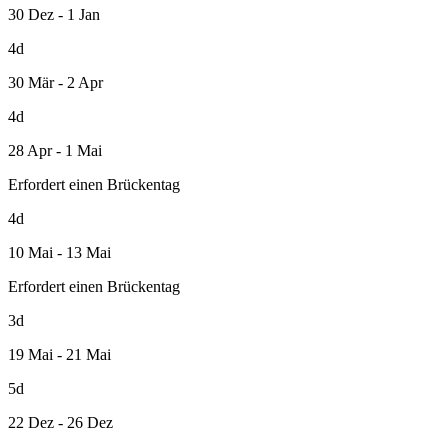
30 Dez - 1 Jan
4d
30 Mär - 2 Apr
4d
28 Apr - 1 Mai
Erfordert einen Brückentag
4d
10 Mai - 13 Mai
Erfordert einen Brückentag
3d
19 Mai - 21 Mai
5d
22 Dez - 26 Dez