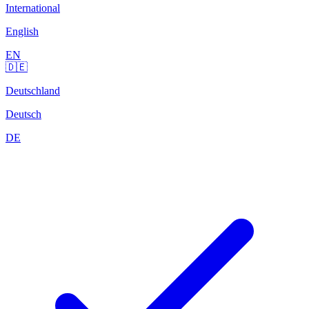
International
English
EN
🇩🇪
Deutschland
Deutsch
DE