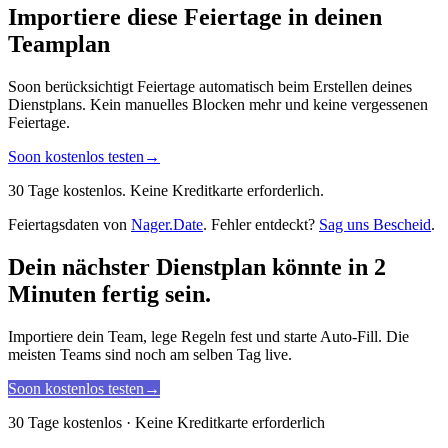
Importiere diese Feiertage in deinen
Teamplan
Soon berücksichtigt Feiertage automatisch beim Erstellen deines
Dienstplans. Kein manuelles Blocken mehr und keine vergessenen
Feiertage.
Soon kostenlos testen
→
30 Tage kostenlos. Keine Kreditkarte erforderlich.
Feiertagsdaten von
Nager.Date
. Fehler entdeckt?
Sag uns Bescheid
.
Dein nächster Dienstplan könnte in 2
Minuten fertig sein.
Importiere dein Team, lege Regeln fest und starte Auto-Fill. Die
meisten Teams sind noch am selben Tag live.
Soon kostenlos testen
→
30 Tage kostenlos · Keine Kreditkarte erforderlich