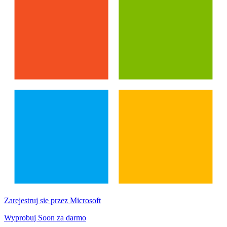
Zarejestruj sie przez Microsoft
Wyprobuj Soon za darmo