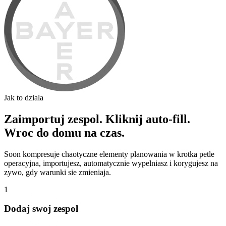
Jak to dziala
Zaimportuj zespol. Kliknij auto-fill.
Wroc do domu na czas.
Soon kompresuje chaotyczne elementy planowania w krotka petle
operacyjna, importujesz, automatycznie wypelniasz i korygujesz na
zywo, gdy warunki sie zmieniaja.
1
Dodaj swoj zespol