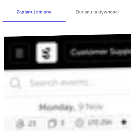
Zaplanuj zmiany
Zaplanuj aktywnosci