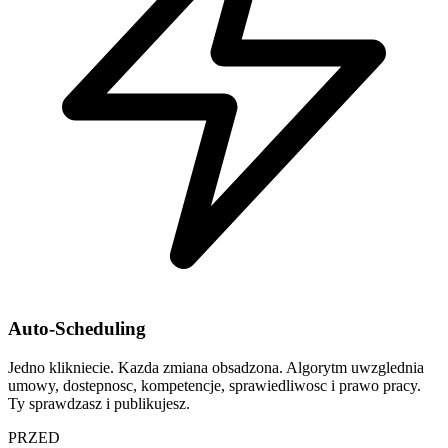
Auto-Scheduling
Jedno klikniecie. Kazda zmiana obsadzona. Algorytm uwzglednia
umowy, dostepnosc, kompetencje, sprawiedliwosc i prawo pracy.
Ty sprawdzasz i publikujesz.
PRZED