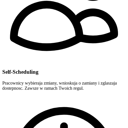
Self-Scheduling
Pracownicy wybieraja zmiany, wnioskuja o zamiany i zglaszaja
dostepnosc. Zawsze w ramach Twoich regul.