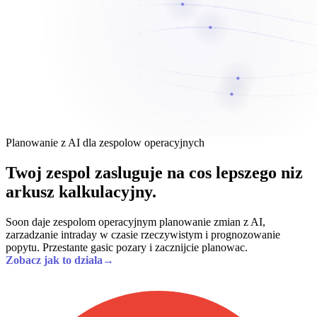
Planowanie z AI dla zespolow operacyjnych
Twoj zespol zasluguje na cos lepszego niz
arkusz kalkulacyjny.
Soon daje zespolom operacyjnym planowanie zmian z AI,
zarzadzanie intraday w czasie rzeczywistym i prognozowanie
popytu. Przestante gasic pozary i zacznijcie planowac.
Zobacz jak to dziala
→