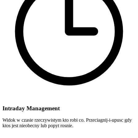
Intraday Management
Widok w czasie rzeczywistym kto robi co. Przeciagnij-i-upusc gdy
ktos jest nieobecny lub popyt rosnie.