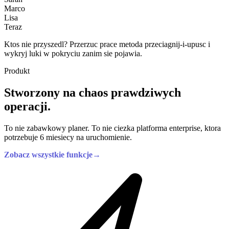
Marco
Lisa
Teraz
Ktos nie przyszedl? Przerzuc prace metoda przeciagnij-i-upusc i
wykryj luki w pokryciu zanim sie pojawia.
Produkt
Stworzony na chaos prawdziwych
operacji.
To nie zabawkowy planer. To nie ciezka platforma enterprise, ktora
potrzebuje 6 miesiecy na uruchomienie.
Zobacz wszystkie funkcje
→