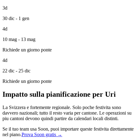
3d
30 dic - 1 gen
4d
10 mag - 13 mag
Richiede un giorno ponte
4d
22 dic - 25 dic
Richiede un giorno ponte
Impatto sulla pianificazione per Uri
La Svizzera e fortemente regionale. Solo poche festivita sono
davvero nazionali; tutto il resto varia per cantone. Le operazioni su
piu cantoni devono quindi partire da calendari locali distinti.
Se il tuo team usa Soon, puoi importare queste festivita direttamente
nel piano.
Prova Soon gratis →