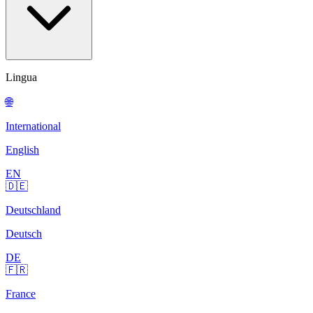
Lingua
🌐
International
English
EN
🇩🇪
Deutschland
Deutsch
DE
🇫🇷
France