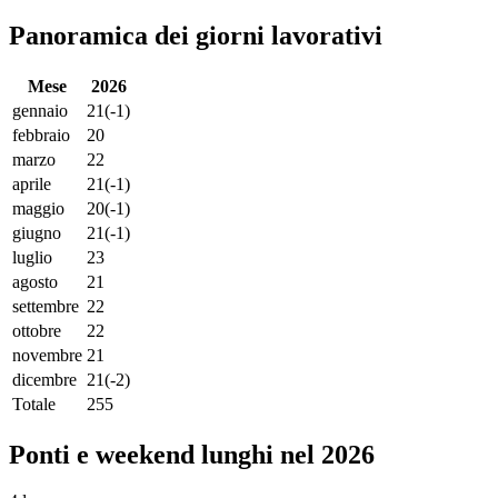
Panoramica dei giorni lavorativi
Mese
2026
gennaio
21
(-1)
febbraio
20
marzo
22
aprile
21
(-1)
maggio
20
(-1)
giugno
21
(-1)
luglio
23
agosto
21
settembre
22
ottobre
22
novembre
21
dicembre
21
(-2)
Totale
255
Ponti e weekend lunghi nel 2026