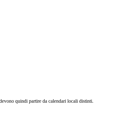
evono quindi partire da calendari locali distinti.