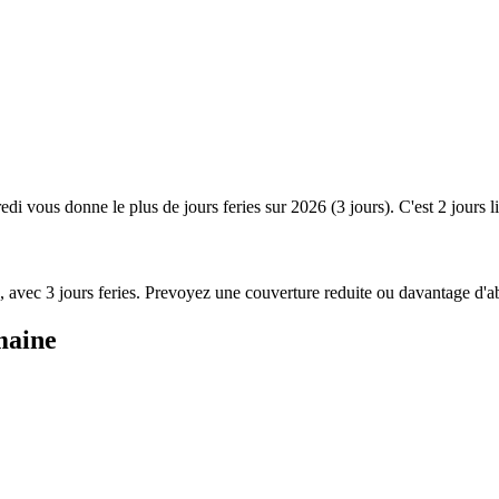
edi vous donne le plus de jours feries sur 2026 (3 jours). C'est 2 jours 
26, avec 3 jours feries. Prevoyez une couverture reduite ou davantage d'a
maine