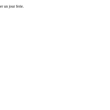
r un jour ferie.