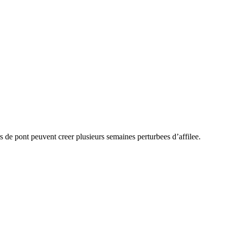
 de pont peuvent creer plusieurs semaines perturbees d’affilee.