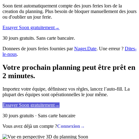
Soon tient automatiquement compte des jours feries lors de la
creation du planning. Plus besoin de bloquer manuellement des jours
ou d'oublier un jour ferie.
Essayer Soon gratuitement
→
30 jours gratuits. Sans carte bancaire.
Donnees de jours feries fournies par
Nager.Date
. Une erreur ?
Dites-
le-nous
.
Votre prochain planning peut être prêt en
2 minutes.
Importez votre équipe, définissez vos règles, lancez l’auto-fill. La
plupart des équipes sont opérationnelles le jour même.
Essayer Soon gratuitement
→
30 jours gratuits · Sans carte bancaire
Vous avez déjà un compte ?
Connexion
→