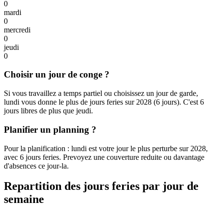
0
mardi
0
mercredi
0
jeudi
0
Choisir un jour de conge ?
Si vous travaillez a temps partiel ou choisissez un jour de garde,
lundi vous donne le plus de jours feries sur 2028 (6 jours). C'est 6
jours libres de plus que jeudi.
Planifier un planning ?
Pour la planification : lundi est votre jour le plus perturbe sur 2028,
avec 6 jours feries. Prevoyez une couverture reduite ou davantage
d'absences ce jour-la.
Repartition des jours feries par jour de
semaine