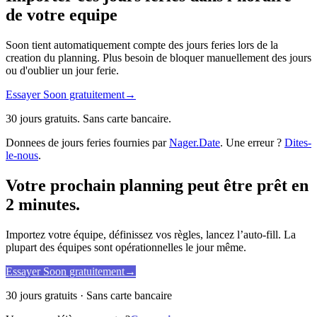
de votre equipe
Soon tient automatiquement compte des jours feries lors de la
creation du planning. Plus besoin de bloquer manuellement des jours
ou d'oublier un jour ferie.
Essayer Soon gratuitement
→
30 jours gratuits. Sans carte bancaire.
Donnees de jours feries fournies par
Nager.Date
. Une erreur ?
Dites-
le-nous
.
Votre prochain planning peut être prêt en
2 minutes.
Importez votre équipe, définissez vos règles, lancez l’auto-fill. La
plupart des équipes sont opérationnelles le jour même.
Essayer Soon gratuitement
→
30 jours gratuits · Sans carte bancaire