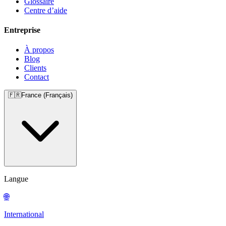
Glossaire
Centre d’aide
Entreprise
À propos
Blog
Clients
Contact
🇫🇷
France (Français)
Langue
🌐
International