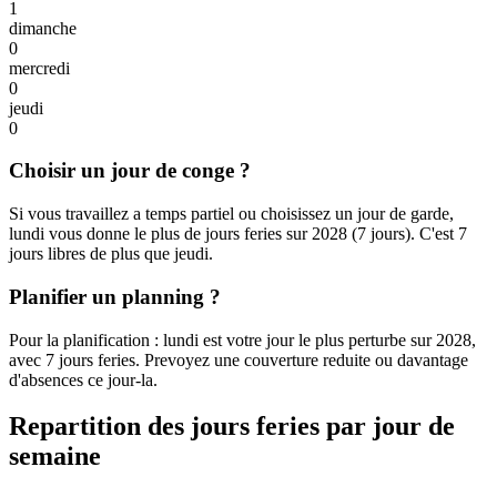
1
dimanche
0
mercredi
0
jeudi
0
Choisir un jour de conge ?
Si vous travaillez a temps partiel ou choisissez un jour de garde,
lundi vous donne le plus de jours feries sur 2028 (7 jours). C'est 7
jours libres de plus que jeudi.
Planifier un planning ?
Pour la planification : lundi est votre jour le plus perturbe sur 2028,
avec 7 jours feries. Prevoyez une couverture reduite ou davantage
d'absences ce jour-la.
Repartition des jours feries par jour de
semaine