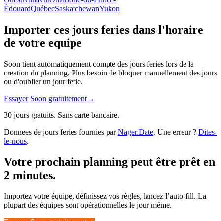
Édouard
Québec
Saskatchewan
Yukon
Importer ces jours feries dans l'horaire
de votre equipe
Soon tient automatiquement compte des jours feries lors de la
creation du planning. Plus besoin de bloquer manuellement des jours
ou d'oublier un jour ferie.
Essayer Soon gratuitement
→
30 jours gratuits. Sans carte bancaire.
Donnees de jours feries fournies par
Nager.Date
. Une erreur ?
Dites-
le-nous
.
Votre prochain planning peut être prêt en
2 minutes.
Importez votre équipe, définissez vos règles, lancez l’auto-fill. La
plupart des équipes sont opérationnelles le jour même.