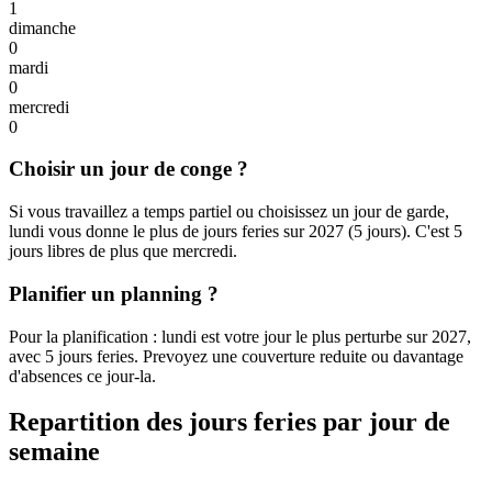
1
dimanche
0
mardi
0
mercredi
0
Choisir un jour de conge ?
Si vous travaillez a temps partiel ou choisissez un jour de garde,
lundi vous donne le plus de jours feries sur 2027 (5 jours). C'est 5
jours libres de plus que mercredi.
Planifier un planning ?
Pour la planification : lundi est votre jour le plus perturbe sur 2027,
avec 5 jours feries. Prevoyez une couverture reduite ou davantage
d'absences ce jour-la.
Repartition des jours feries par jour de
semaine