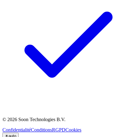
© 2026 Soon Technologies B.V.
Confidentialité
Conditions
RGPD
Cookies
☀
auto