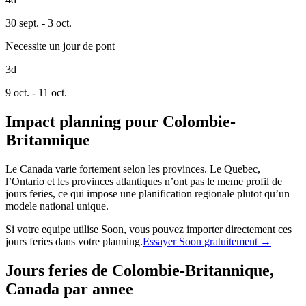
30 sept. - 3 oct.
Necessite un jour de pont
3d
9 oct. - 11 oct.
Impact planning pour Colombie-
Britannique
Le Canada varie fortement selon les provinces. Le Quebec,
l’Ontario et les provinces atlantiques n’ont pas le meme profil de
jours feries, ce qui impose une planification regionale plutot qu’un
modele national unique.
Si votre equipe utilise Soon, vous pouvez importer directement ces
jours feries dans votre planning.
Essayer Soon gratuitement →
Jours feries de Colombie-Britannique,
Canada par annee