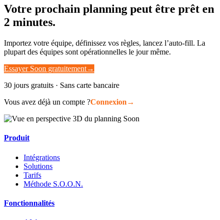
Votre prochain planning peut être prêt en
2 minutes.
Importez votre équipe, définissez vos règles, lancez l’auto-fill. La
plupart des équipes sont opérationnelles le jour même.
Essayer Soon gratuitement
→
30 jours gratuits · Sans carte bancaire
Vous avez déjà un compte ?
Connexion
→
Produit
Intégrations
Solutions
Tarifs
Méthode S.O.O.N.
Fonctionnalités