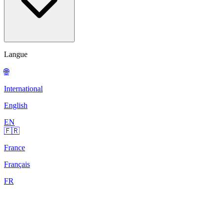
Langue
🌐
International
English
EN
🇫🇷
France
Français
FR