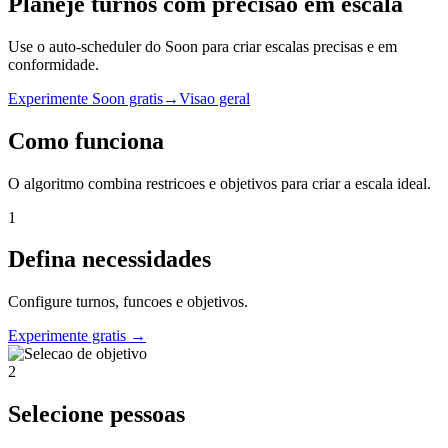
Planeje turnos com precisao em escala
Use o auto-scheduler do Soon para criar escalas precisas e em
conformidade.
Experimente Soon gratis
→
Visao geral
Como funciona
O algoritmo combina restricoes e objetivos para criar a escala ideal.
1
Defina necessidades
Configure turnos, funcoes e objetivos.
Experimente gratis
→
2
Selecione pessoas