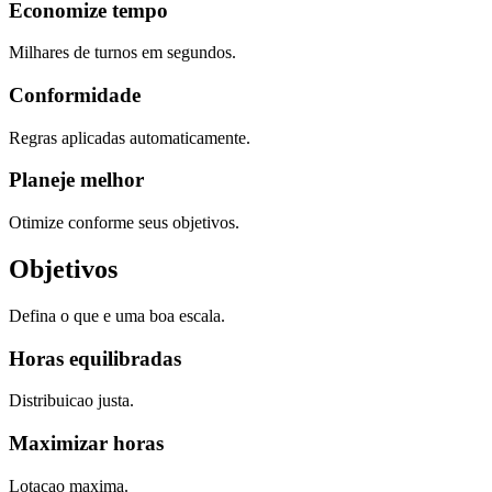
Economize tempo
Milhares de turnos em segundos.
Conformidade
Regras aplicadas automaticamente.
Planeje melhor
Otimize conforme seus objetivos.
Objetivos
Defina o que e uma boa escala.
Horas equilibradas
Distribuicao justa.
Maximizar horas
Lotacao maxima.