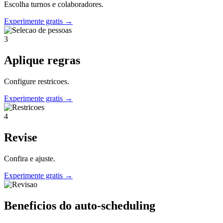
Escolha turnos e colaboradores.
Experimente gratis
→
3
Aplique regras
Configure restricoes.
Experimente gratis
→
4
Revise
Confira e ajuste.
Experimente gratis
→
Beneficios do auto-scheduling