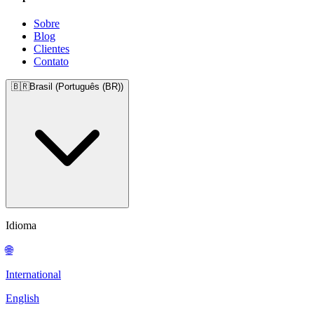
Sobre
Blog
Clientes
Contato
🇧🇷
Brasil (Português (BR))
Idioma
🌐
International
English