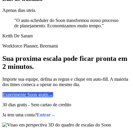
Apenas dias uteis.
"O auto-scheduler do Soon transformou nosso processo
de planejamento. Economizamos muito tempo."
Keith De Saram
Workforce Planner, Beernami
Sua proxima escala pode ficar pronta em
2 minutos.
Importe sua equipe, defina as regras e clique em auto-fill. A maioria
dos times comeca a operar no mesmo dia.
Experimente Soon gratis
→
30 dias gratis - Sem cartao de credito
Ja tem uma conta?
Entrar
→