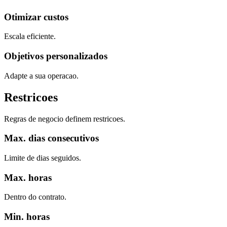
Otimizar custos
Escala eficiente.
Objetivos personalizados
Adapte a sua operacao.
Restricoes
Regras de negocio definem restricoes.
Max. dias consecutivos
Limite de dias seguidos.
Max. horas
Dentro do contrato.
Min. horas