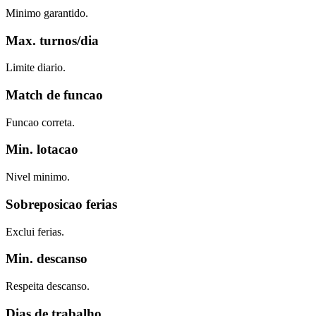
Minimo garantido.
Max. turnos/dia
Limite diario.
Match de funcao
Funcao correta.
Min. lotacao
Nivel minimo.
Sobreposicao ferias
Exclui ferias.
Min. descanso
Respeita descanso.
Dias de trabalho