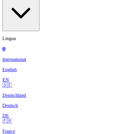
Lingua
🌐
International
English
EN
🇩🇪
Deutschland
Deutsch
DE
🇫🇷
France