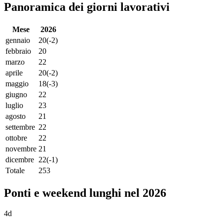
Panoramica dei giorni lavorativi
Mese
2026
gennaio
20
(-2)
febbraio
20
marzo
22
aprile
20
(-2)
maggio
18
(-3)
giugno
22
luglio
23
agosto
21
settembre
22
ottobre
22
novembre
21
dicembre
22
(-1)
Totale
253
Ponti e weekend lunghi nel 2026
4d