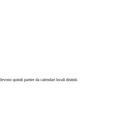
evono quindi partire da calendari locali distinti.