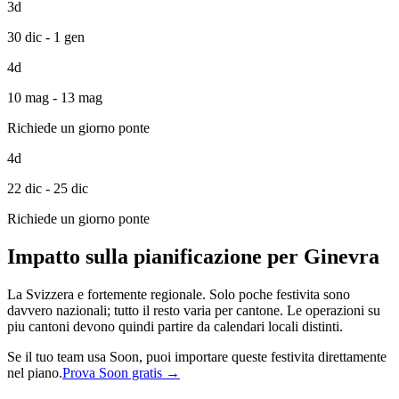
3d
30 dic - 1 gen
4d
10 mag - 13 mag
Richiede un giorno ponte
4d
22 dic - 25 dic
Richiede un giorno ponte
Impatto sulla pianificazione per Ginevra
La Svizzera e fortemente regionale. Solo poche festivita sono
davvero nazionali; tutto il resto varia per cantone. Le operazioni su
piu cantoni devono quindi partire da calendari locali distinti.
Se il tuo team usa Soon, puoi importare queste festivita direttamente
nel piano.
Prova Soon gratis →