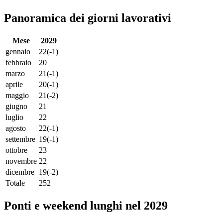
Panoramica dei giorni lavorativi
Mese
2029
gennaio
22
(-1)
febbraio
20
marzo
21
(-1)
aprile
20
(-1)
maggio
21
(-2)
giugno
21
luglio
22
agosto
22
(-1)
settembre
19
(-1)
ottobre
23
novembre
22
dicembre
19
(-2)
Totale
252
Ponti e weekend lunghi nel 2029